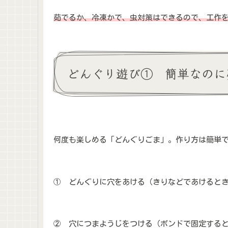
茹でるか、冷凍かで、虫対策はできるので、工作
どんぐり遊び① 簡単なのに
何度も楽しめる「どんぐりごま」。作り方は簡単
① どんぐりに穴をあける（きりなどであけると
② 穴につまようじをつける（ボンドで固定する