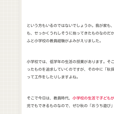
という方もいるのではないでしょうか。我が家も
も、せっかくうれしそうに拾ってきたものなのだ
ふと小学校の教員経験がよみがえりました。
小学校では、低学年の生活の授業があります。そ
ったものを追求していくのですが、その中に「秋
って工作をしたりしますよね。
そこで今日は、教員時代、
小学校の生活で子ども
児でもできるものなので、ぜひ秋の「おうち遊び