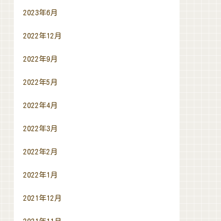
2023年6月
2022年12月
2022年9月
2022年5月
2022年4月
2022年3月
2022年2月
2022年1月
2021年12月