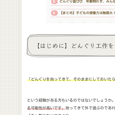
どんぐり遊び⑦ 年齢問わず、みん
【まとめ】子どもの想像力は無限大
【はじめに】どんぐり工作を
「どんぐりを拾ってきて、そのままにしておいた
という経験がある方もいるのではないでしょうか
る可能性が高いです。
拾ってきて外で遊ぶのであ