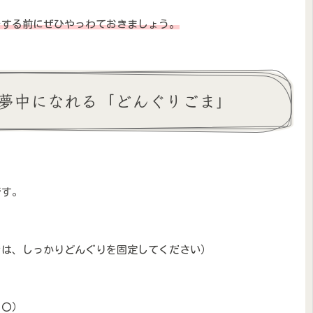
をする前にぜひやっわておきましょう。
夢中になれる「どんぐりごま」
です。
きは、しっかりどんぐりを固定してください）
と〇）