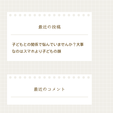
最近の投稿
子どもとの関係で悩んでいませんか？大事
なのはスマホより子どもの顔
最近のコメント