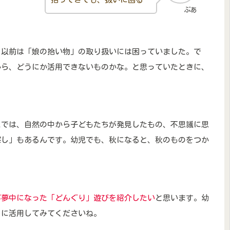
ぶあ
、以前は「娘の拾い物」の取り扱いには困っていました。で
から、どうにか活用できないものかな。と思っていたときに、
こでは、自然の中から子どもたちが発見したもの、不思議に思
探し」もあるんです。幼児でも、秋になると、秋のものをつか
が夢中になった「どんぐり」遊びを紹介したい
と思います。幼
」に活用してみてくださいね。