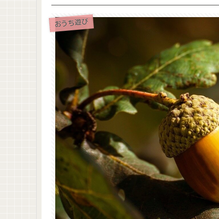
おうち遊び