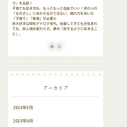
ウ」を伝授！
子育ても生き方も、もっともっと自由でいい！まわりの
「ものさし」に合わせるのではない、肩の力をぬいた
「子育て」「教育」が必要☆
旅大好きな昭和アナログ世代。結婚して子どもが生まれ
ても、旅人魂は変わらず。夢は「旅するように生きるこ
と」。
アーカイブ
2024年5月
2023年9月