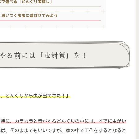
なで遊べる「どんぐり宝探し」
！思いつくままに遊ばせてみよう
やる前には「虫対策」を！
ら、どんぐりから虫が出てきた！」
。
特に、カラカラと音がするどんぐりの中には、すでに虫がい
れば、そのままでもいいですが、家の中で工作をするとなると