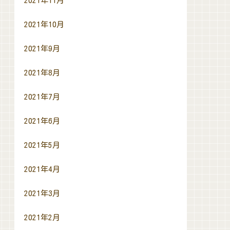
2021年11月
2021年10月
2021年9月
2021年8月
2021年7月
2021年6月
2021年5月
2021年4月
2021年3月
2021年2月