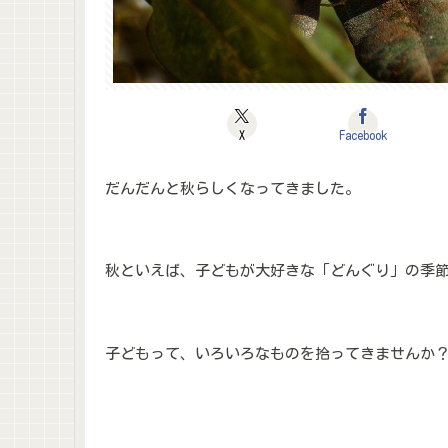
X
Facebook
だんだんと秋らしくなってきました。
秋といえば、子どもが大好きな「どんぐり」の季
子どもって、いろいろなものを拾ってきませんか