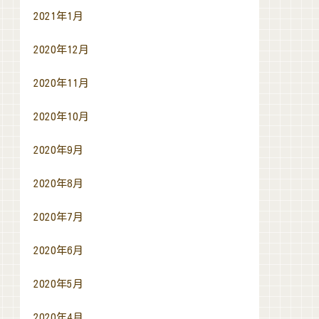
2021年1月
2020年12月
2020年11月
2020年10月
2020年9月
2020年8月
2020年7月
2020年6月
2020年5月
2020年4月