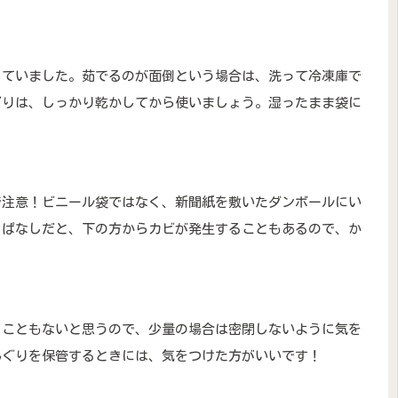
っていました。茹でるのが面倒という場合は、洗って冷凍庫で
ぐりは、しっかり乾かしてから使いましょう。湿ったまま袋に
で注意！ビニール袋ではなく、新聞紙を敷いたダンボールにい
っぱなしだと、下の方からカビが発生することもあるので、か
うこともないと思うので、少量の場合は密閉しないように気を
んぐりを保管するときには、気をつけた方がいいです！