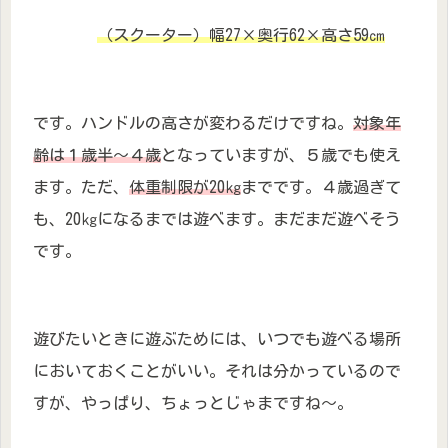
（スクーター）幅27×奥行62×高さ59㎝
です。ハンドルの高さが変わるだけですね。
対象年
齢は１歳半～４歳
となっていますが、５歳でも使え
ます。ただ、
体重制限が20㎏
までです。４歳過ぎて
も、20㎏になるまでは遊べます。まだまだ遊べそう
です。
遊びたいときに遊ぶためには、いつでも遊べる場所
においておくことがいい。それは分かっているので
すが、やっぱり、ちょっとじゃまですね～。