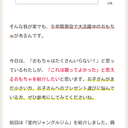
ぶあ
そんな我が家でも、
５年間現役で大活躍中のおもち
ゃ
があるんです。
今日は、「おもちゃはたくさんいらない！」と思っ
ているわたしが、
「これは買ってよかった」と思え
るおもちゃを紹介したい
と思います。
お子さんがま
だ小さい方、お子さんへのプレゼント選びに悩んで
いる方、ぜひ参考にしてみてくださいね。
前回は「室内ジャングルジム」を紹介しました。興