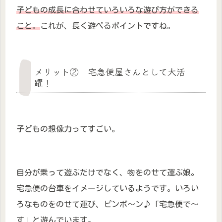
子どもの成長に合わせていろいろな遊び方ができる
こと。
これが、長く遊べるポイントですね。
メリット② 宅急便屋さんとして大活
躍！
子どもの想像力ってすごい。
自分が乗って遊ぶだけでなく、物をのせて運ぶ娘。
宅急便の台車をイメージしているようです。いろい
ろなものをのせて運び、ピンポ～ン♪「宅急便で～
す」と遊んでいます。