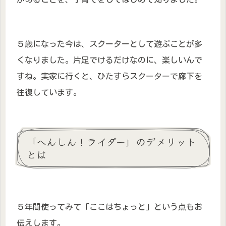
５歳になった今は、スクーターとして遊ぶことが多
くなりました。片足でけるだけなのに、楽しいんで
すね。実家に行くと、ひたすらスクーターで廊下を
往復しています。
「へんしん！ライダー」のデメリット
とは
５年間使ってみて「ここはちょっと」という点もお
伝えします。