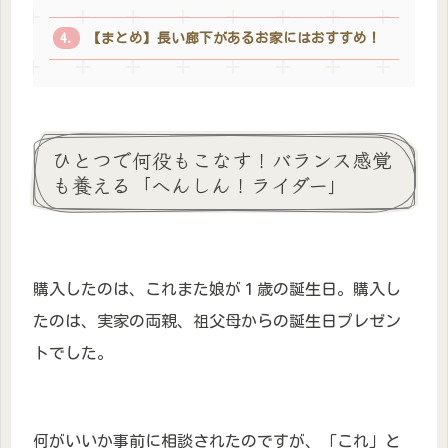
【まとめ】長い廊下があるお家にはおすすめ！
ひとつで何役もこなす！バランス感覚
も養える「へんしん！ライダー」
購入したのは、これまた娘が１歳の誕生日。購入し
たのは、実家の両親、祖父母からの誕生日プレゼン
トでした。
何がいいか事前に相談されたのですが、「これ」と