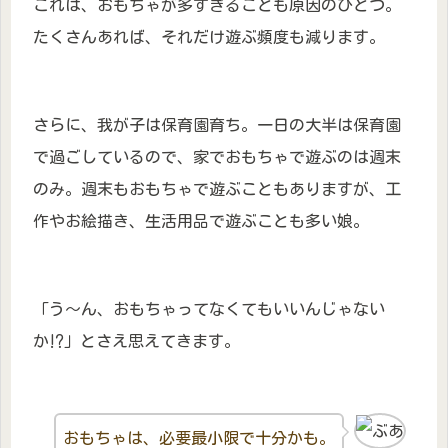
これは、おもちゃが多すぎることも原因のひとつ。
たくさんあれば、それだけ遊ぶ頻度も減ります。
さらに、我が子は保育園育ち。一日の大半は保育園
で過ごしているので、家でおもちゃで遊ぶのは週末
のみ。週末もおもちゃで遊ぶこともありますが、工
作やお絵描き、生活用品で遊ぶことも多い娘。
「う～ん、おもちゃってなくてもいいんじゃない
か⁉」とさえ思えてきます。
おもちゃは、必要最小限で十分かも。