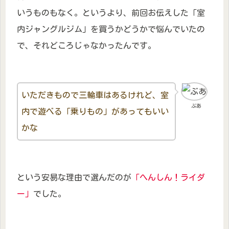
いうものもなく。というより、前回お伝えした「室
内ジャングルジム」を買うかどうかで悩んでいたの
で、それどころじゃなかったんです。
いただきもので三輪車はあるけれど、室
ぶあ
内で遊べる「乗りもの」があってもいい
かな
という安易な理由で選んだのが
「へんしん！ライダ
ー」
でした。