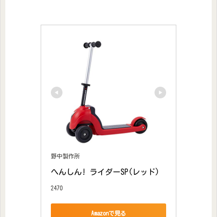
野中製作所
へんしん! ライダーSP(レッド)
2470
Amazonで見る