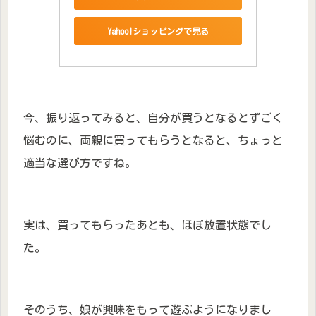
Yahoo!ショッピングで見る
今、振り返ってみると、自分が買うとなるとずごく
悩むのに、両親に買ってもらうとなると、ちょっと
適当な選び方ですね。
実は、買ってもらったあとも、ほぼ放置状態でし
た。
そのうち、娘が興味をもって遊ぶようになりまし