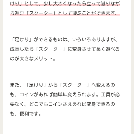
けり」として、少し大きくなったら立って蹴りなが
ら進む「スクーター」として遊ぶことができます。
「足けり」ができるものは、いろいろありますが、
成長したら「スクーター」に変身させて長く遊べる
のが大きなメリット。
また、「足けり」から「スクーター」へ変えるの
も、コインがあれば簡単に変えられます。工具が必
要なく、どこでもコインさえあれば変身できるの
も、便利です。