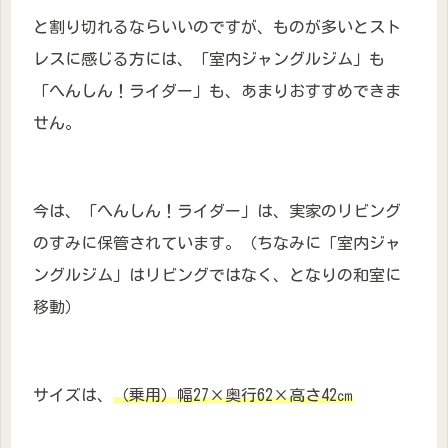
と割り切れるならいいのですが、ものが多いとスト
レスに感じる方には、「室内ジャングルジム」も
「へんしん！ライダー」も、あまりおすすめできま
せん。
今は、「へんしん！ライダー」は、実家のリビング
のすみに保管されています。（ちなみに「室内ジャ
ングルジム」はリビングではなく、となりの和室に
移動）
サイズは、
（乗用）幅27×奥行62×高さ42㎝