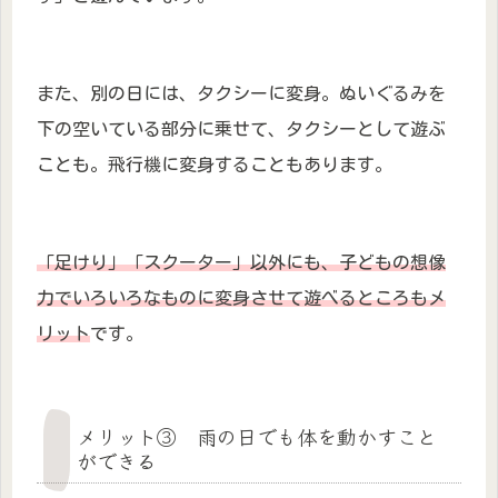
また、別の日には、タクシーに変身。ぬいぐるみを
下の空いている部分に乗せて、タクシーとして遊ぶ
ことも。飛行機に変身することもあります。
「足
け
り」「スクーター」以外にも、子どもの想像
力でいろいろなものに変身させて遊べるところもメ
リット
です。
メリット③ 雨の日でも体を動かすこと
ができる