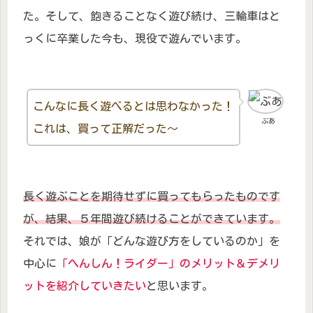
た。そして、飽きることなく遊び続け、三輪車はと
っくに卒業した今も、現役で遊んでいます。
こんなに長く遊べるとは思わなかった！
ぶあ
これは、買って正解だった～
長く遊ぶことを期待せずに買ってもらったものです
が、結果、５年間遊び続けることができています。
それでは、娘が「どんな遊び方をしているのか」を
中心に
「へんしん！ライダー」のメリット＆デメリ
ットを紹介していきたい
と思います。