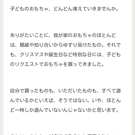
子どものおもちゃ、どんどん増えていきませんか。
ありがたいことに、我が家のおもちゃのほとんど
は、親戚や知り合いからゆずり受けたもの。それで
も、クリスマスや誕生日など特別な日には、子ども
のリクエストでおもちゃを買ってきました。
自分で買ったものも、いただいたものも、すべて遊
んでいるかといえば、そうではない。いや、ほとん
ど一時しか遊んでいないんじゃないかと思います。