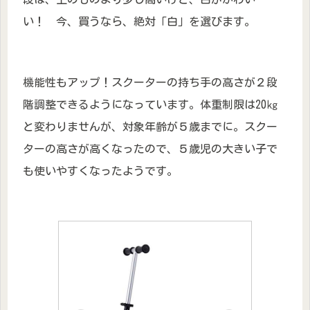
い！ 今、買うなら、絶対「白」を選びます。
機能性もアップ！スクーターの持ち手の高さが２段
階調整できるようになっています。体重制限は20㎏
と変わりませんが、対象年齢が５歳までに。スクー
ターの高さが高くなったので、５歳児の大きい子で
も使いやすくなったようです。