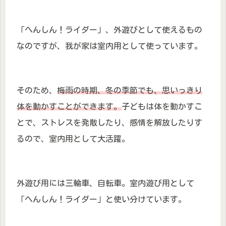
「へんしん！ライダー」、外遊びとして使えるもの
なのですが、我が家は室内用として使っています。
そのため、
梅雨の時期、冬の季節でも、思いっきり
体を動かすことができます。
子どもは体を動かすこ
とで、ストレスを発散したり、感情を解放したりす
るので、室内用として大活躍。
外遊び用には三輪車、自転車。室内遊び用として
「へんしん！ライダー」と使い分けています。