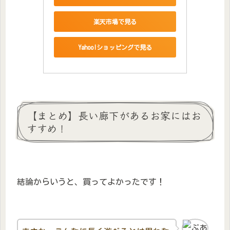
楽天市場で見る
Yahoo!ショッピングで見る
【まとめ】長い廊下があるお家にはお
すすめ！
結論からいうと、買ってよかったです！