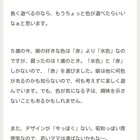
長く遊べるのなら、もうちょっと色が選べたらいい
なぁと思います。
５歳の今、娘の好きな色は「赤」より「水色」なの
ですが、買ったのは１歳のとき。「水色」と「赤」
しかないので、「赤」を選びました。娘は他に何色
があるのかも知らないので、何も考えずに楽しく遊
んでいます。でも、色が気になる子は、興味を示さ
ないこともあるかもしれません、
また、デザインが「今っぽく」ない。昭和っぽい雰
囲気なので、若いママは選ばないかもな～。