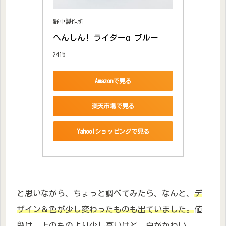
野中製作所
へんしん! ライダーα ブルー
2415
Amazonで見る
楽天市場で見る
Yahoo!ショッピングで見る
と思いながら、ちょっと調べてみたら、なんと、
デ
ザイン＆色が少し変わったものも出ていました。
値
段は、上のものより少し高いけど、白がかわい