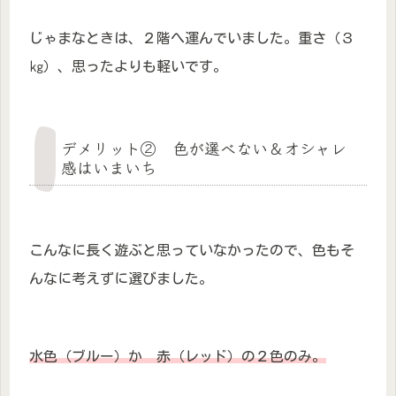
じゃまなときは、２階へ運んでいました。重さ（３
㎏）、思ったよりも軽いです。
デメリット② 色が選べない＆オシャレ
感はいまいち
こんなに長く遊ぶと思っていなかったので、色もそ
んなに考えずに選びました。
水色（ブルー）か 赤（レッド）の２色のみ。