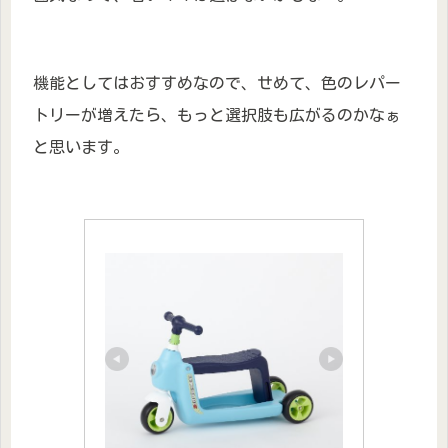
機能としてはおすすめなので、せめて、色のレパー
トリーが増えたら、もっと選択肢も広がるのかなぁ
と思います。