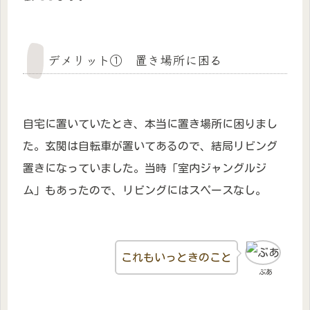
デメリット① 置き場所に困る
自宅に置いていたとき、本当に置き場所に困りまし
た。玄関は自転車が置いてあるので、結局リビング
置きになっていました。当時「室内ジャングルジ
ム」もあったので、リビングにはスペースなし。
これもいっときのこと
ぶあ