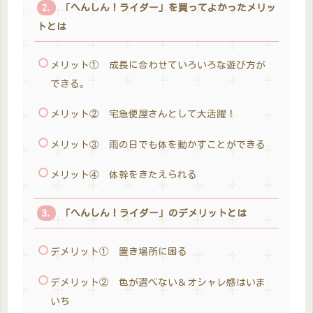
「へんしん！ライダー」を買ってよかったメリッ
トとは
メリット① 成長に合わせていろいろな遊び方が
できる。
メリット② 宅急便屋さんとして大活躍！
メリット③ 雨の日でも体を動かすことができる
メリット④ 体幹をきたえられる
「へんしん！ライダー」のデメリットとは
デメリット① 置き場所に困る
デメリット② 色が選べない＆オシャレ感はいま
いち