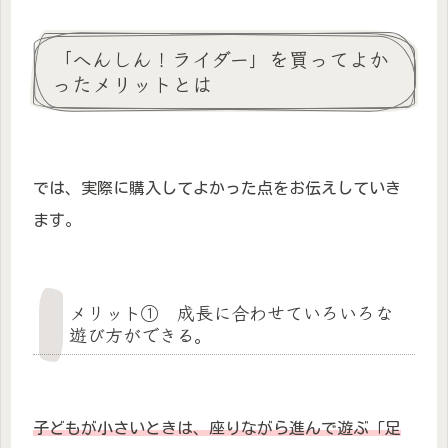
「へんしん！ライダー」を買ってよか
ったメリットとは
では、実際に購入してよかった点をお伝えしていき
ます。
メリット① 成長に合わせていろいろな
遊び方ができる。
子どもが小さいときは、座りながら進んで遊ぶ「足