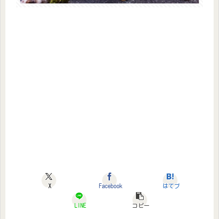
X
Facebook
はてブ
LINE
コピー