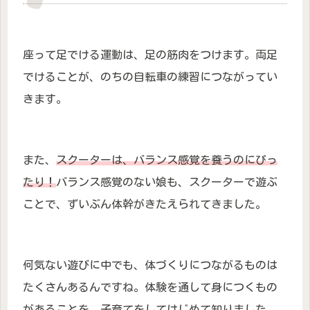
座って足でける運動は、足の筋肉をつけます。両足
でけることが、のちの自転車の練習につながってい
きます。
また、
スクーターは、バランス感覚を養うのにぴっ
たり！
バランス感覚のない娘も、スクーターで遊ぶ
ことで、ずいぶん体幹がきたえられてきました。
何気ない遊びに中でも、体づくりにつながるものは
たくさんあるんですね。体験を通して身につくもの
があることを、子育てをしてはじめて知りました。