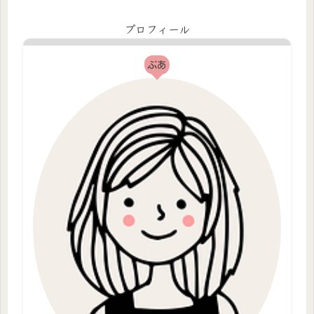
プロフィール
ぶあ