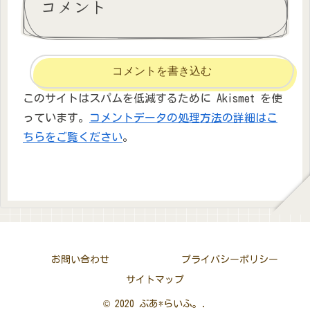
コメント
コメントを書き込む
このサイトはスパムを低減するために Akismet を使
っています。
コメントデータの処理方法の詳細はこ
ちらをご覧ください
。
お問い合わせ
プライバシーポリシー
サイトマップ
© 2020 ぶあ*らいふ。.