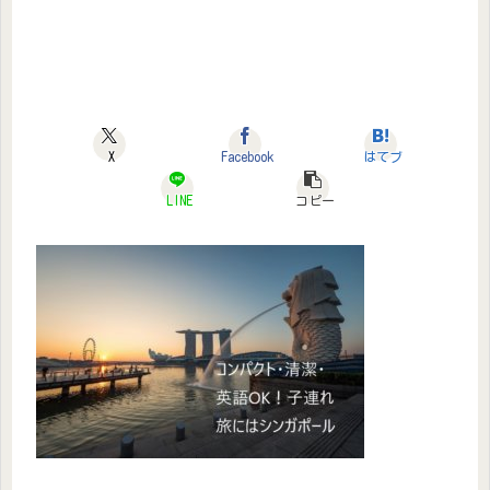
X
Facebook
はてブ
LINE
コピー