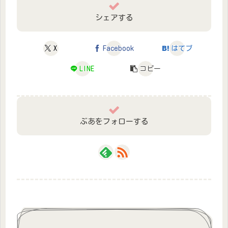
シェアする
X
Facebook
はてブ
LINE
コピー
ぶあをフォローする