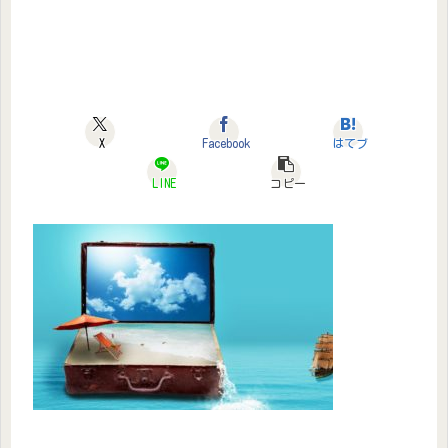
X
Facebook
はてブ
LINE
コピー