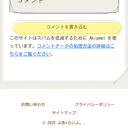
コメントを書き込む
このサイトはスパムを低減するために Akismet を使
っています。
コメントデータの処理方法の詳細はこ
ちらをご覧ください
。
お問い合わせ
プライバシーポリシー
サイトマップ
© 2020 ぶあ*らいふ。.