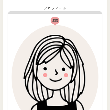
プロフィール
ぶあ