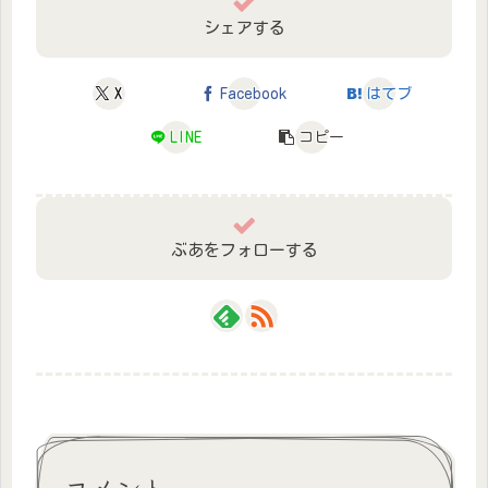
シェアする
X
Facebook
はてブ
LINE
コピー
ぶあをフォローする
コメント