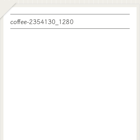
coffee-2354130_1280