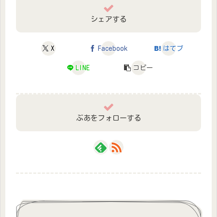
シェアする
X
Facebook
はてブ
LINE
コピー
ぶあをフォローする