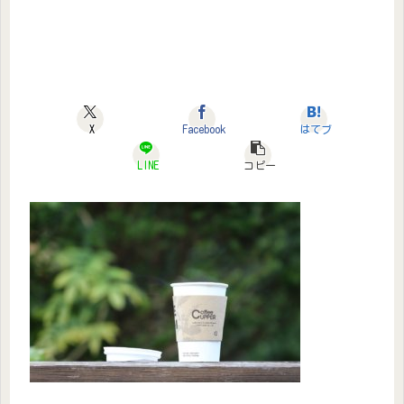
X
Facebook
はてブ
LINE
コピー