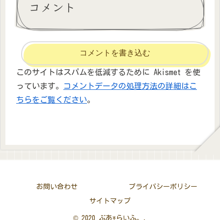
コメント
コメントを書き込む
このサイトはスパムを低減するために Akismet を使
っています。
コメントデータの処理方法の詳細はこ
ちらをご覧ください
。
お問い合わせ
プライバシーポリシー
サイトマップ
© 2020 ぶあ*らいふ。.