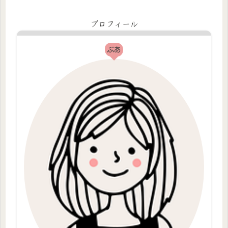
プロフィール
ぶあ