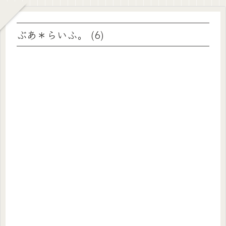
ぶあ＊らいふ。 (6)