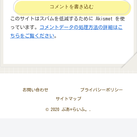
コメントを書き込む
このサイトはスパムを低減するために Akismet を使
っています。
コメントデータの処理方法の詳細はこ
ちらをご覧ください
。
お問い合わせ
プライバシーポリシー
サイトマップ
© 2020 ぶあ*らいふ。.