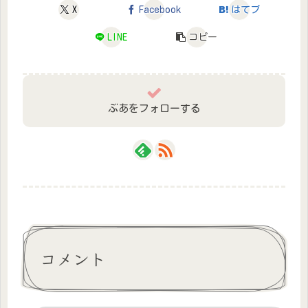
X
Facebook
はてブ
LINE
コピー
ぶあをフォローする
コメント