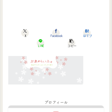
X
Facebook
はてブ
LINE
コピー
プロフィール